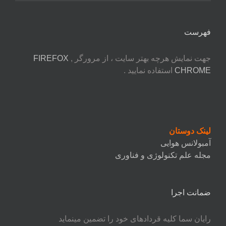
فهرست
جهت نمایش هرچه بهتر سایت ، از مرورگر
,
FIREFOX
CHROME
استفاده نمایید .
لینک دوستان
آمبولانس هوایی
مجله علم تکنولوژی و فناوری
ضمانت اجرا
رایان سما کلیه قردادهای خود را تضمین مینماید