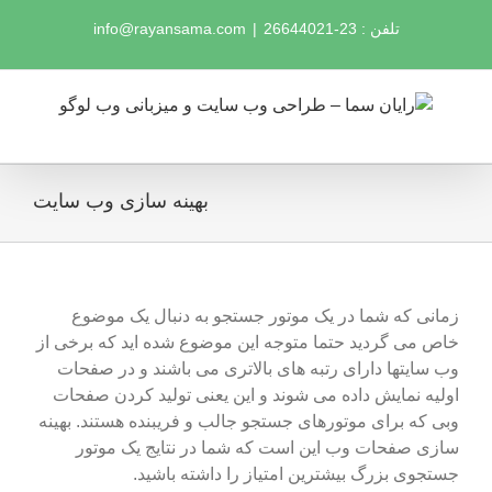
Ski
تلفن : 23-26644021
|
info@rayansama.com
t
conten
بهینه سازی وب سایت
زمانی که شما در یک موتور جستجو به دنبال یک موضوع
خاص می گردید حتما متوجه این موضوع شده اید که برخی از
وب سایتها دارای رتبه های بالاتری می باشند و در صفحات
اولیه نمایش داده می شوند و این یعنی تولید کردن صفحات
وبی که برای موتورهای جستجو جالب و فریبنده هستند. بهینه
سازی صفحات وب این است که شما در نتایج یک موتور
جستجوی بزرگ بیشترین امتیاز را داشته باشید.