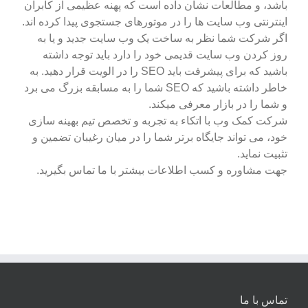
باشد، و مطالعات نشان داده است که پهنه عظیمی از کابران
اینترنتی وب سایت ها را در موتورهای جستجوی پیدا کرده اند.
اگر شرکت شما نظر به ساخت یک وب سایت جدید و یا به
روز کردن وب سایت قدیمی خود را دارد باید توجه داشته
باشید که برای پیشرفت باید SEO را در الویت قرار دهید. به
خاطر داشته باشید که SEO شما را به مسابقه بزرگ می برد
و شما را در بازار معرفی میکند.
شرکت کمک وب با اتکاء به تجربه و تخصص تیم بهینه سازی
خود، می تواند جایگاه برتر شما را در میان رغیبان تضمین و
تثبیت نماید.
جهت مشاوره و کسب اطلاعات بیشتر با ما تماس بگیرید.
تماس با ما