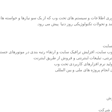
ری اطلاعات و سیستم های تحت وب که از یک سو نیازها و خواسته های س
د و تحولات تکنولوژیکی روز دنیا پیش می رود.
سایت
 وب سایت، افزایش ترافیک سایت و ارتقاء رتبه بندی در موتورهای جست
ترنتی، تبلیغات اینترنتی و فروش از طریق اینترنت
ولید نرم افزارهای کاربردی تحت وب
انجام پروژه های ملی و بین المللی
زش
نی شرکت