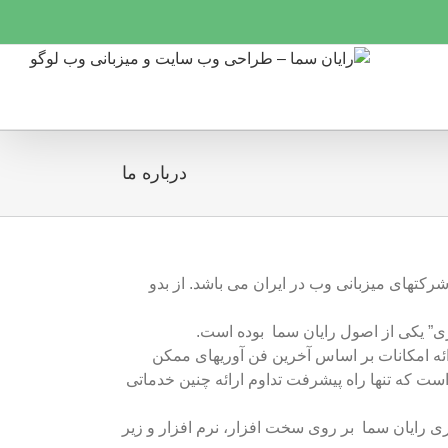
درباره ما
 ترین شرکتهای میزبانی وب در ایران می باشد. از بدو
ی” یکی از اصول رایان سما بوده است.
ه امکانات بر اساس آخرین فن آوریهای ممکن
ر است که تنها راه پیشرفت تداوم ارائه چنین خدماتی
ی رایان سما بر روی سخت افزار، نرم افزار و زیر