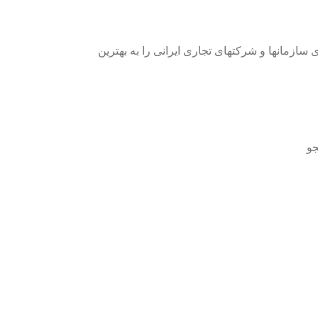
ازمانها و شرکتهای تجاری ایرانی را به بهترین
جو