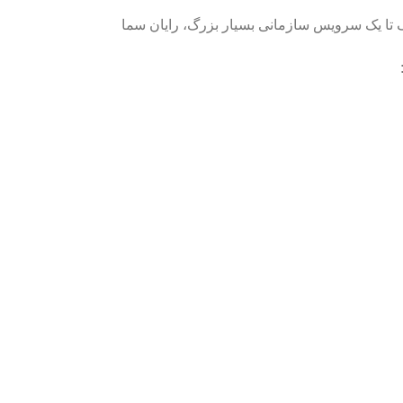
ک تا یک سرویس سازمانی بسیار بزرگ، رایان سما