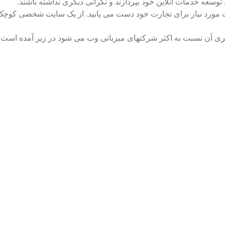
سعه خدمات آنلاین خود بپردازند و نگرانی دیگری نداشته باشند.
نیت مورد نیاز برای تجارت خود دست می یابید. از یک سایت شخصی کوچ
ی آن نسبت به اکثر شرکتهای میزبانی وب می شود در زیر آمده است: