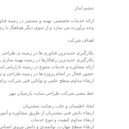
چشم انداز
ارائه خدمات تخصصی، بهینه و مستمر در زمینه فناو
وجه برآورده می سازد و از سوی دیگر هماهنگ با رش
اهداف شرکت
بکارگیری جدیدترین فناوری ها در زمینه ی طراحی 
بکارگیری جدیدترین راهکارها در زمینه بهینه سازی
ارائه مشاوره و خدمات متنوع در زمینه بازاریابی این
حضور فعال در انجام پروژه ها در زمینه طراحی و ت
ارتقاء مداوم سطح علمی و توانایی فنی شرکت برای 
خط مشی شرکت طراحی سایت پارسیان مهر
ایجاد اطمینان و جلب رضایت مشتریان
ارتقاء دانش فنی مشتریان از طریق مشاوره و آمو
ارتقاء مداوم کیفیت و تنوع خدمات
ارتقاء سطح مهارت, توانمندی و دانش نیروی انسا