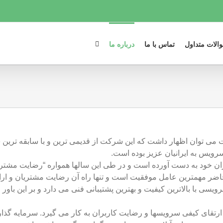
الات متداول
تماس با ما
درباره ما
 کار نمود و به جرات می توان اظهار داشت که این شرکت از قدیمی ترین و با سابقه
سرویس به ایرانیان عزیز بوده است.
ران خود به دست آورده است و در طی این سالها همواره “رضایت مشتر
ضر مهمترین عامل موفقیت است و تنها راه آن رضایت مشتریان و ارائ
سرویسی با بالاترین کیفیت و بهترین پشتیبانی فنی می دارد و بر این باو
ارتقای کیفی سرویسها و رضایت کاربران به کار می گیرد. سرمایه گذار