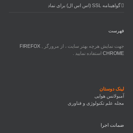
گواهینامه SSL (اس اس ال) برای نماد
فهرست
جهت نمایش هرچه بهتر سایت ، از مرورگر
,
FIREFOX
CHROME
استفاده نمایید .
لینک دوستان
آمبولانس هوایی
مجله علم تکنولوژی و فناوری
ضمانت اجرا