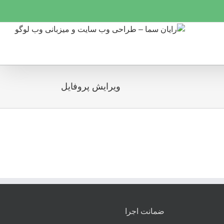
ویرایش پروفایل
ضمانت اجرا