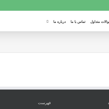
الات متداول
تماس با ما
درباره ما
فهرست