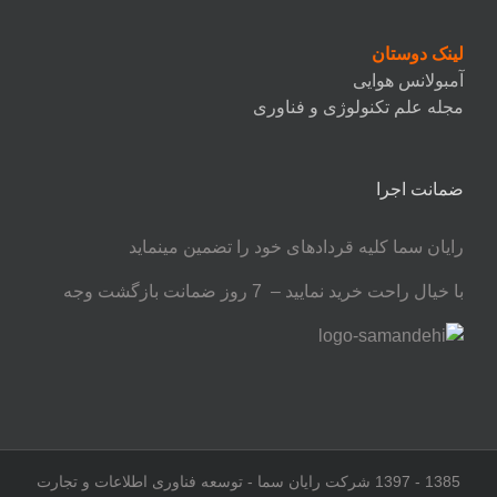
لینک دوستان
آمبولانس هوایی
مجله علم تکنولوژی و فناوری
ضمانت اجرا
رایان سما کلیه قردادهای خود را تضمین مینماید
با خیال راحت خرید نمایید – 7 روز ضمانت بازگشت وجه
1385 - 1397 شرکت رایان سما - توسعه فناوری اطلاعات و تجارت