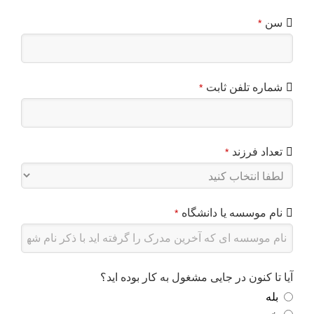
سن
*
شماره تلفن ثابت
*
تعداد فرزند
*
نام موسسه یا دانشگاه
*
آیا تا کنون در جایی مشغول به کار بوده اید؟
بله