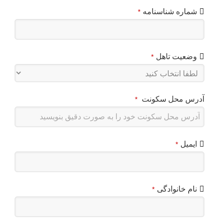
شماره شناسنامه
*
وضعیت تاهل
*
آدرس محل سکونت
*
ایمیل
*
نام خانوادگی
*