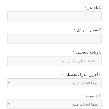
نام پدر
*
شماره موبایل
*
رشته تحصیلی
*
آخرین مدرک تحصیلی
*
جنسیت
*