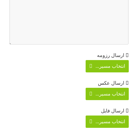
ارسال رزومه
انتخاب مسیر...
ارسال عکس
انتخاب مسیر...
ارسال فایل
انتخاب مسیر...