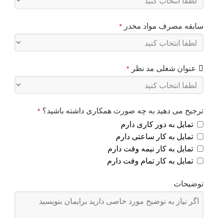
سابقه مصرف مواد مخدر
*
عنوان شغلی مد نظر
*
ترجیح می دهید به چه صورت همکاری داشته باشید؟
*
تمایل به دور کاری دارم
تمایل به کار ساعتی دارم
تمایل به کار نیمه وقت دارم
تمایل به کار تمام وقت دارم
توضیحات