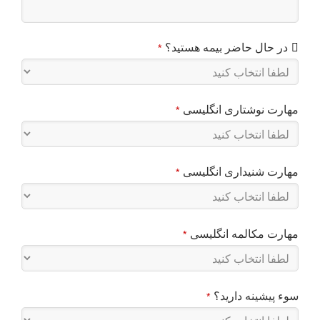
در حال حاضر بیمه هستید؟
*
مهارت نوشتاری انگلیسی
*
مهارت شنیداری انگلیسی
*
مهارت مکالمه انگلیسی
*
سوء پیشینه دارید؟
*