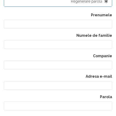
Regenerare parolă
Prenumele
Numele de familie
Companie
Adresa e-mail
Parola