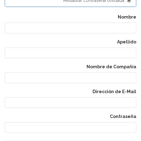
Restaurar contraseña olvidada
Nombre
Apellido
Nombre de Compañía
Dirección de E-Mail
Contraseña