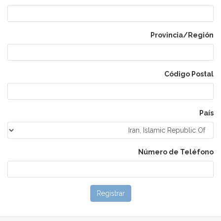
Provincia/Región
Código Postal
País
Número de Teléfono