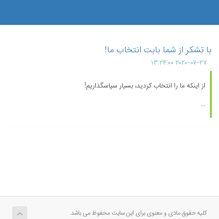
با تشکر از شما بابت انتخاب ما!
۲۰۲۰-۰۷-۲۷ ۱۳:۲۴:۰۰
از اینکه ما را انتخاب کردید، بسیار سپاسگذاریم!
...
کلیه حقوق مادی و معنوی برای این سایت محفوظ می باشد.