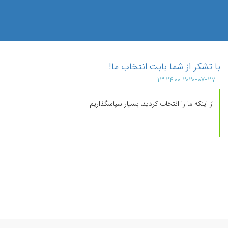
با تشکر از شما بابت انتخاب ما!
۲۰۲۰-۰۷-۲۷ ۱۳:۲۴:۰۰
از اینکه ما را انتخاب کردید، بسیار سپاسگذاریم!
...