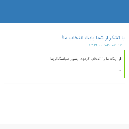
با تشکر از شما بابت انتخاب ما!
۲۰۲۰-۰۷-۲۷ ۱۳:۲۴:۰۰
از اینکه ما را انتخاب کردید، بسیار سپاسگذاریم!
...